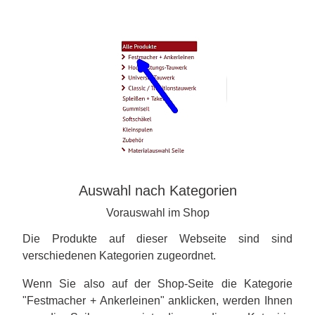
Auswahl nach Kategorien
Vorauswahl im Shop
Die Produkte auf dieser Webseite sind sind
verschiedenen Kategorien zugeordnet.
Wenn Sie also auf der Shop-Seite die Kategorie
"Festmacher + Ankerleinen" anklicken, werden Ihnen