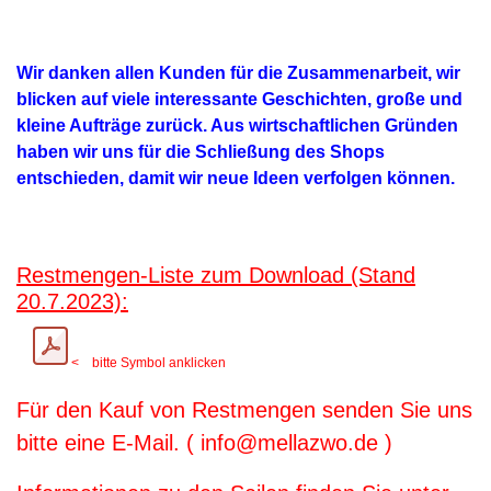
Wir danken allen Kunden für die Zusammenarbeit, wir
blicken auf viele interessante Geschichten, große und
kleine Aufträge zurück. Aus wirtschaftlichen Gründen
haben wir uns für die Schließung des Shops
entschieden, damit wir neue Ideen verfolgen können.
Restmengen-Liste zum Download (Stand
20.7.2023):
< bitte Symbol anklicken
Für den Kauf von Restmengen senden Sie uns
bitte eine E-Mail. ( info@mellazwo.de )