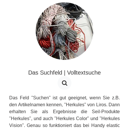
Das Suchfeld | Volltextsuche
Das Feld "Suchen" ist gut geeignet, wenn Sie z.B.
den Artikelnamen kennen, "Herkules" von Liros. Dann
erhalten Sie als Ergebnisse die Seil-Produkte
"Herkules", und auch "Herkules Color" und "Herkules
Vision". Genau so funktioniert das bei Handy elastic