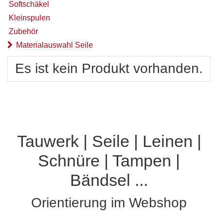
Softschäkel
Kleinspulen
Zubehör
Materialauswahl Seile
Es ist kein Produkt vorhanden.
Tauwerk | Seile | Leinen |
Schnüre | Tampen |
Bändsel ...
Orientierung im Webshop