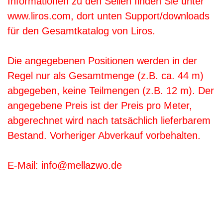
Informationen zu den Seilen finden Sie unter
www.liros.com, dort unten Support/downloads
für den Gesamtkatalog von Liros.
Die angegebenen Positionen werden in der
Regel nur als Gesamtmenge (z.B. ca. 44 m)
abgegeben, keine Teilmengen (z.B. 12 m). Der
angegebene Preis ist der Preis pro Meter,
abgerechnet wird nach tatsächlich lieferbarem
Bestand. Vorheriger Abverkauf vorbehalten.
E-Mail: info@mellazwo.de