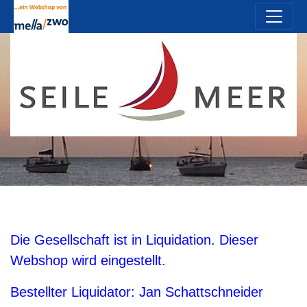
Die Gesellschaft ist in Liquidation. Dieser
Webshop wird eingestellt.
Bestellter Liquidator: Jan Schattschneider