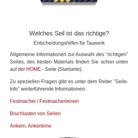
Welches Seil ist das richtige?
Entscheidungshilfen für Tauwerk
Allgemeine Informationen zur Auswahl des "richtigen"
Seiles, des besten Materials finden Sie schon unten
auf der
HOME
- Seite (Startseite).
Zu speziellen Fragen gibt es unter dem Reiter "Seile-
Info" weiterführende Informationen:
Festmacher / Festmacherleinen
Bruchlasten von Seilen
Ankern, Ankerleine