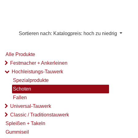
Sortieren nach: Katalogpreis: hoch zu niedrig
Alle Produkte
Festmacher + Ankerleinen
Hochleistungs-Tauwerk
Spezialprodukte
Schoten
Fallen
Universal-Tauwerk
Classic / Traditionstauwerk
Spleißen + Takeln
Gummiseil