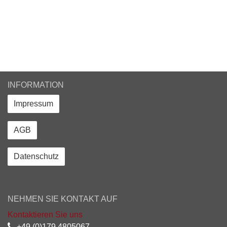
INFORMATION
Impressum
AGB
Datenschutz
NEHMEN SIE KONTAKT AUF
Kontaktieren Sie uns
+49 (0)179 4805067