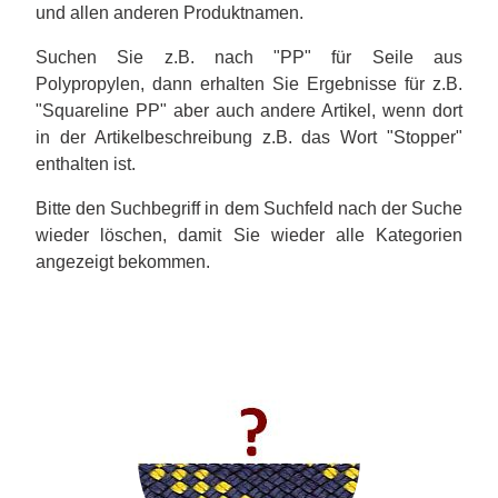
und allen anderen Produktnamen.
Suchen Sie z.B. nach "PP" für Seile aus
Polypropylen, dann erhalten Sie Ergebnisse für z.B.
"Squareline PP" aber auch andere Artikel, wenn dort
in der Artikelbeschreibung z.B. das Wort "Stopper"
enthalten ist.
Bitte den Suchbegriff in dem Suchfeld nach der Suche
wieder löschen, damit Sie wieder alle Kategorien
angezeigt bekommen.