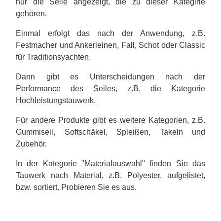
nur die Seile angezeigt, die zu dieser Kategirie
gehören.
Einmal erfolgt das nach der Anwendung, z.B.
Festmacher und Ankerleinen, Fall, Schot oder Classic
für Traditionsyachten.
Dann gibt es Unterscheidungen nach der
Performance des Seiles, z.B. die Kategorie
Hochleistungstauwerk.
Für andere Produkte gibt es weitere Kategorien, z.B.
Gummiseil, Softschäkel, Spleißen, Takeln und
Zubehör.
In der Kategorie "Materialauswahl" finden Sie das
Tauwerk nach Material, z.B. Polyester, aufgelistet,
bzw. sortiert. Probieren Sie es aus.