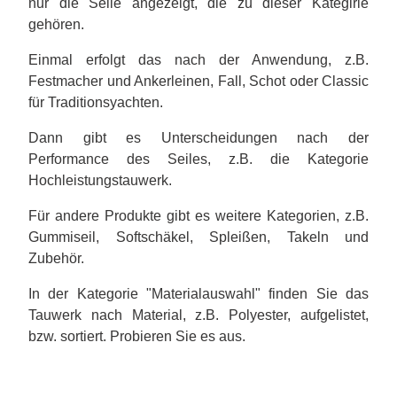
nur die Seile angezeigt, die zu dieser Kategirie
gehören.
Einmal erfolgt das nach der Anwendung, z.B.
Festmacher und Ankerleinen, Fall, Schot oder Classic
für Traditionsyachten.
Dann gibt es Unterscheidungen nach der
Performance des Seiles, z.B. die Kategorie
Hochleistungstauwerk.
Für andere Produkte gibt es weitere Kategorien, z.B.
Gummiseil, Softschäkel, Spleißen, Takeln und
Zubehör.
In der Kategorie "Materialauswahl" finden Sie das
Tauwerk nach Material, z.B. Polyester, aufgelistet,
bzw. sortiert. Probieren Sie es aus.