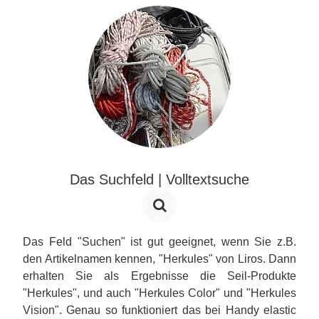
Das Suchfeld | Volltextsuche
Das Feld "Suchen" ist gut geeignet, wenn Sie z.B.
den Artikelnamen kennen, "Herkules" von Liros. Dann
erhalten Sie als Ergebnisse die Seil-Produkte
"Herkules", und auch "Herkules Color" und "Herkules
Vision". Genau so funktioniert das bei Handy elastic