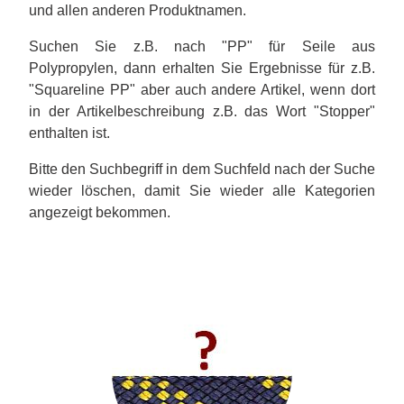
und allen anderen Produktnamen.
Suchen Sie z.B. nach "PP" für Seile aus
Polypropylen, dann erhalten Sie Ergebnisse für z.B.
"Squareline PP" aber auch andere Artikel, wenn dort
in der Artikelbeschreibung z.B. das Wort "Stopper"
enthalten ist.
Bitte den Suchbegriff in dem Suchfeld nach der Suche
wieder löschen, damit Sie wieder alle Kategorien
angezeigt bekommen.