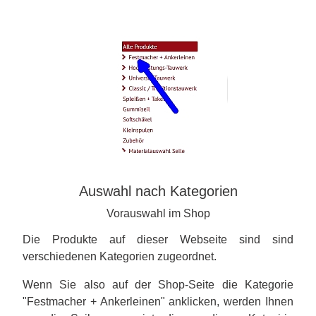
Auswahl nach Kategorien
Vorauswahl im Shop
Die Produkte auf dieser Webseite sind sind
verschiedenen Kategorien zugeordnet.
Wenn Sie also auf der Shop-Seite die Kategorie
"Festmacher + Ankerleinen" anklicken, werden Ihnen