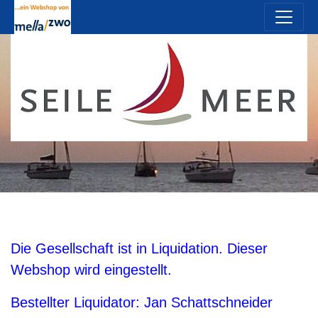
Die Gesellschaft ist in Liquidation. Dieser
Webshop wird eingestellt.
Bestellter Liquidator: Jan Schattschneider