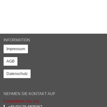
INFORMATION
Impressum
AGB
Datenschutz
NEHMEN SIE KONTAKT AUF
Kontaktieren Sie uns
+49 (0)179 4805067