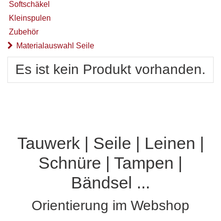
Softschäkel
Kleinspulen
Zubehör
Materialauswahl Seile
Es ist kein Produkt vorhanden.
Tauwerk | Seile | Leinen |
Schnüre | Tampen |
Bändsel ...
Orientierung im Webshop