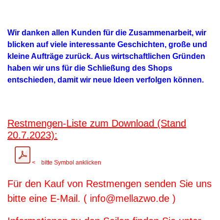
Wir danken allen Kunden für die Zusammenarbeit, wir
blicken auf viele interessante Geschichten, große und
kleine Aufträge zurück. Aus wirtschaftlichen Gründen
haben wir uns für die Schließung des Shops
entschieden, damit wir neue Ideen verfolgen können.
Restmengen-Liste zum Download (Stand
20.7.2023):
< bitte Symbol anklicken
Für den Kauf von Restmengen senden Sie uns
bitte eine E-Mail. ( info@mellazwo.de )