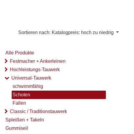
Sortieren nach: Katalogpreis: hoch zu niedrig
Alle Produkte
Festmacher + Ankerleinen
Hochleistungs-Tauwerk
Universal-Tauwerk
schwimmfähig
Schoten
Fallen
Classic / Traditionstauwerk
Spleißen + Takeln
Gummiseil