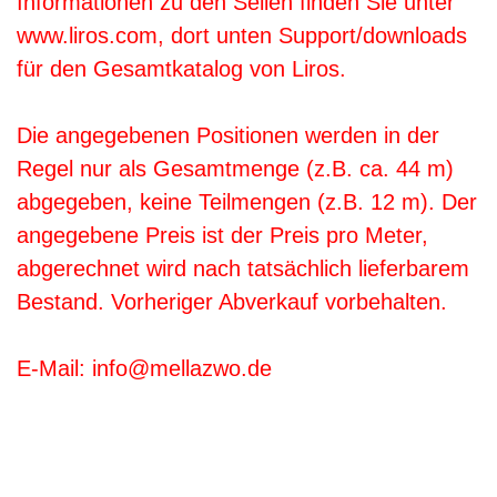
Informationen zu den Seilen finden Sie unter
www.liros.com, dort unten Support/downloads
für den Gesamtkatalog von Liros.
Die angegebenen Positionen werden in der
Regel nur als Gesamtmenge (z.B. ca. 44 m)
abgegeben, keine Teilmengen (z.B. 12 m). Der
angegebene Preis ist der Preis pro Meter,
abgerechnet wird nach tatsächlich lieferbarem
Bestand. Vorheriger Abverkauf vorbehalten.
E-Mail: info@mellazwo.de