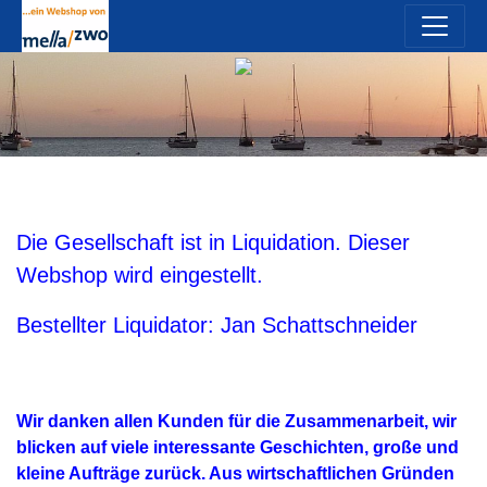
Die Gesellschaft ist in Liquidation. Dieser
Webshop wird eingestellt.
Bestellter Liquidator: Jan Schattschneider
Wir danken allen Kunden für die Zusammenarbeit, wir
blicken auf viele interessante Geschichten, große und
kleine Aufträge zurück. Aus wirtschaftlichen Gründen