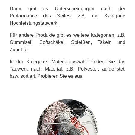
Dann gibt es Unterscheidungen nach der
Performance des Seiles, z.B. die Kategorie
Hochleistungstauwerk.
Für andere Produkte gibt es weitere Kategorien, z.B.
Gummiseil, Softschäkel, Spleißen, Takeln und
Zubehör.
In der Kategorie "Materialauswahl" finden Sie das
Tauwerk nach Material, z.B. Polyester, aufgelistet,
bzw. sortiert. Probieren Sie es aus.