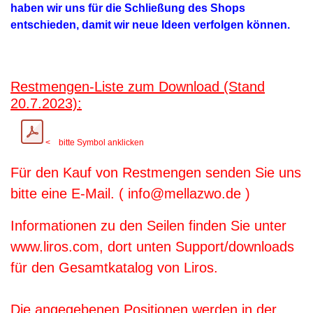
haben wir uns für die Schließung des Shops
entschieden, damit wir neue Ideen verfolgen können.
Restmengen-Liste zum Download (Stand
20.7.2023):
< bitte Symbol anklicken
Für den Kauf von Restmengen senden Sie uns
bitte eine E-Mail. ( info@mellazwo.de )
Informationen zu den Seilen finden Sie unter
www.liros.com, dort unten Support/downloads
für den Gesamtkatalog von Liros.
Die angegebenen Positionen werden in der