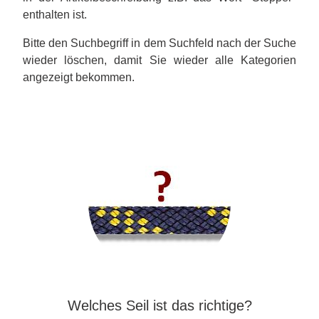
enthalten ist.
Bitte den Suchbegriff in dem Suchfeld nach der Suche
wieder löschen, damit Sie wieder alle Kategorien
angezeigt bekommen.
Welches Seil ist das richtige?