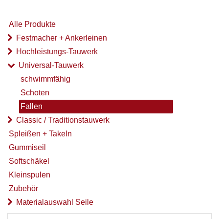
Alle Produkte
Festmacher + Ankerleinen
Hochleistungs-Tauwerk
Universal-Tauwerk
schwimmfähig
Schoten
Fallen
Classic / Traditionstauwerk
Spleißen + Takeln
Gummiseil
Softschäkel
Kleinspulen
Zubehör
Materialauswahl Seile