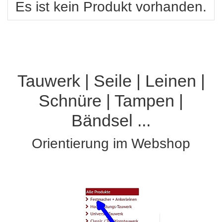
Es ist kein Produkt vorhanden.
Tauwerk | Seile | Leinen |
Schnüre | Tampen |
Bändsel ...
Orientierung im Webshop