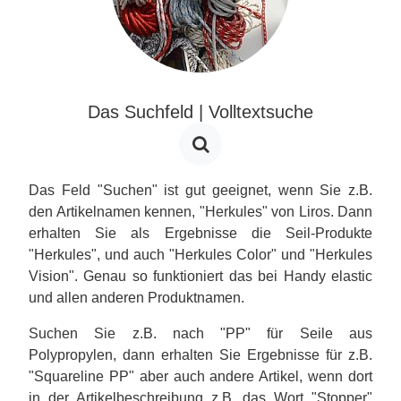
Das Suchfeld | Volltextsuche
Das Feld "Suchen" ist gut geeignet, wenn Sie z.B.
den Artikelnamen kennen, "Herkules" von Liros. Dann
erhalten Sie als Ergebnisse die Seil-Produkte
"Herkules", und auch "Herkules Color" und "Herkules
Vision". Genau so funktioniert das bei Handy elastic
und allen anderen Produktnamen.
Suchen Sie z.B. nach "PP" für Seile aus
Polypropylen, dann erhalten Sie Ergebnisse für z.B.
"Squareline PP" aber auch andere Artikel, wenn dort
in der Artikelbeschreibung z.B. das Wort "Stopper"