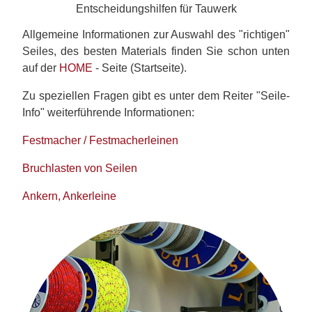
Entscheidungshilfen für Tauwerk
Allgemeine Informationen zur Auswahl des "richtigen"
Seiles, des besten Materials finden Sie schon unten
auf der
HOME
- Seite (Startseite).
Zu speziellen Fragen gibt es unter dem Reiter "Seile-
Info" weiterführende Informationen:
Festmacher / Festmacherleinen
Bruchlasten von Seilen
Ankern, Ankerleine