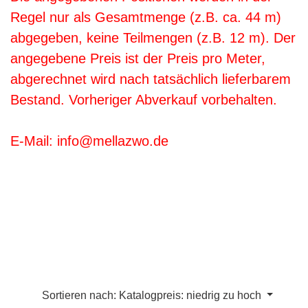
Regel nur als Gesamtmenge (z.B. ca. 44 m)
abgegeben, keine Teilmengen (z.B. 12 m). Der
angegebene Preis ist der Preis pro Meter,
abgerechnet wird nach tatsächlich lieferbarem
Bestand. Vorheriger Abverkauf vorbehalten.
E-Mail: info@mellazwo.de
Sortieren nach: Katalogpreis: niedrig zu hoch