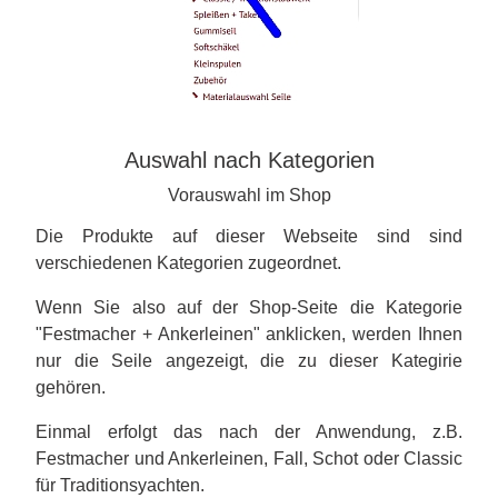
Auswahl nach Kategorien
Vorauswahl im Shop
Die Produkte auf dieser Webseite sind sind
verschiedenen Kategorien zugeordnet.
Wenn Sie also auf der Shop-Seite die Kategorie
"Festmacher + Ankerleinen" anklicken, werden Ihnen
nur die Seile angezeigt, die zu dieser Kategirie
gehören.
Einmal erfolgt das nach der Anwendung, z.B.
Festmacher und Ankerleinen, Fall, Schot oder Classic
für Traditionsyachten.