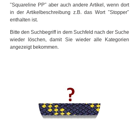
"Squareline PP" aber auch andere Artikel, wenn dort
in der Artikelbeschreibung z.B. das Wort "Stopper"
enthalten ist.
Bitte den Suchbegriff in dem Suchfeld nach der Suche
wieder löschen, damit Sie wieder alle Kategorien
angezeigt bekommen.