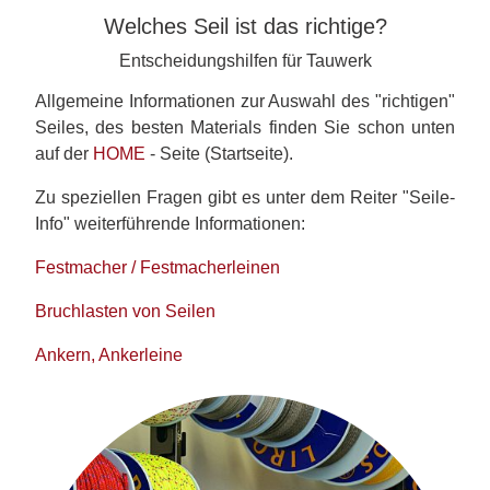
Welches Seil ist das richtige?
Entscheidungshilfen für Tauwerk
Allgemeine Informationen zur Auswahl des "richtigen"
Seiles, des besten Materials finden Sie schon unten
auf der
HOME
- Seite (Startseite).
Zu speziellen Fragen gibt es unter dem Reiter "Seile-
Info" weiterführende Informationen:
Festmacher / Festmacherleinen
Bruchlasten von Seilen
Ankern, Ankerleine