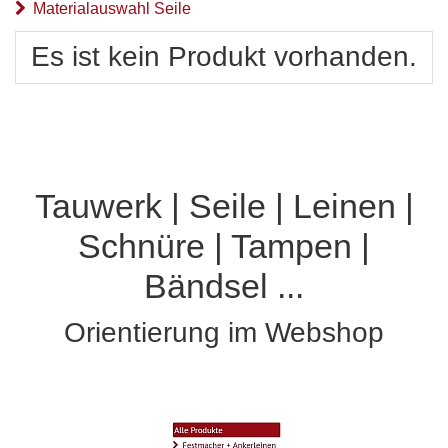
Materialauswahl Seile
Es ist kein Produkt vorhanden.
Tauwerk | Seile | Leinen |
Schnüre | Tampen |
Bändsel ...
Orientierung im Webshop