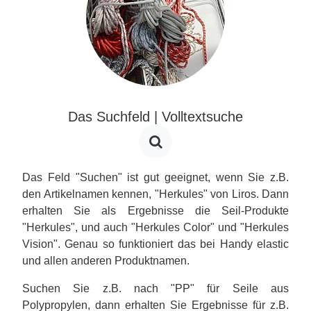
Das Suchfeld | Volltextsuche
Das Feld "Suchen" ist gut geeignet, wenn Sie z.B.
den Artikelnamen kennen, "Herkules" von Liros. Dann
erhalten Sie als Ergebnisse die Seil-Produkte
"Herkules", und auch "Herkules Color" und "Herkules
Vision". Genau so funktioniert das bei Handy elastic
und allen anderen Produktnamen.
Suchen Sie z.B. nach "PP" für Seile aus
Polypropylen, dann erhalten Sie Ergebnisse für z.B.