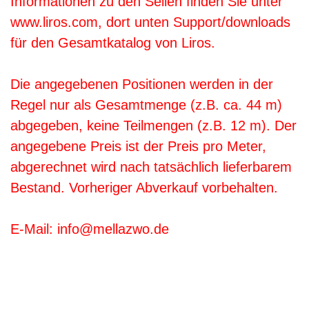
Informationen zu den Seilen finden Sie unter
www.liros.com, dort unten Support/downloads
für den Gesamtkatalog von Liros.
Die angegebenen Positionen werden in der
Regel nur als Gesamtmenge (z.B. ca. 44 m)
abgegeben, keine Teilmengen (z.B. 12 m). Der
angegebene Preis ist der Preis pro Meter,
abgerechnet wird nach tatsächlich lieferbarem
Bestand. Vorheriger Abverkauf vorbehalten.
E-Mail: info@mellazwo.de