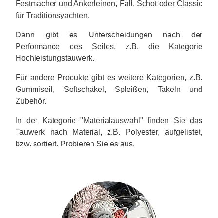
Festmacher und Ankerleinen, Fall, Schot oder Classic
für Traditionsyachten.
Dann gibt es Unterscheidungen nach der
Performance des Seiles, z.B. die Kategorie
Hochleistungstauwerk.
Für andere Produkte gibt es weitere Kategorien, z.B.
Gummiseil, Softschäkel, Spleißen, Takeln und
Zubehör.
In der Kategorie "Materialauswahl" finden Sie das
Tauwerk nach Material, z.B. Polyester, aufgelistet,
bzw. sortiert. Probieren Sie es aus.