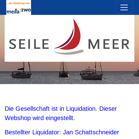
Die Gesellschaft ist in Liquidation. Dieser
Webshop wird eingestellt.
Bestellter Liquidator: Jan Schattschneider