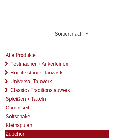
Sortiert nach
Alle Produkte
Festmacher + Ankerleinen
Hochleistungs-Tauwerk
Universal-Tauwerk
Classic / Traditionstauwerk
Spleißen + Takeln
Gummiseil
Softschäkel
Kleinspulen
Zubehör