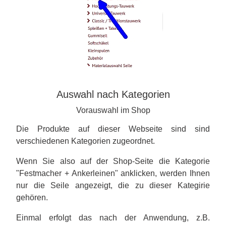
Auswahl nach Kategorien
Vorauswahl im Shop
Die Produkte auf dieser Webseite sind sind
verschiedenen Kategorien zugeordnet.
Wenn Sie also auf der Shop-Seite die Kategorie
"Festmacher + Ankerleinen" anklicken, werden Ihnen
nur die Seile angezeigt, die zu dieser Kategirie
gehören.
Einmal erfolgt das nach der Anwendung, z.B.